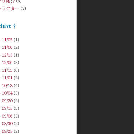
プリ紹介
(6)
ャラクター
(7)
chive †
- 11/05
(1)
- 11/06
(2)
- 12/13
(1)
- 12/06
(3)
- 11/15
(6)
- 11/01
(4)
- 10/18
(4)
- 10/04
(3)
- 09/20
(4)
- 09/13
(5)
- 09/06
(3)
- 08/30
(2)
- 08/23
(2)